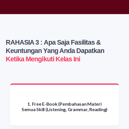
RAHASIA 3 : Apa Saja Fasilitas &
Keuntungan Yang Anda Dapatkan
Ketika Mengikuti Kelas Ini
1. Free E-Book (Pembahasan Materi
Semua Skill (Listening, Grammar, Reading)