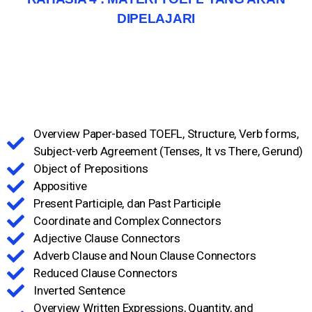
DIPELAJARI
Overview Paper-based TOEFL, Structure, Verb forms,
Subject-verb Agreement (Tenses, It vs There, Gerund)
Object of Prepositions
Appositive
Present Participle, dan Past Participle
Coordinate and Complex Connectors​
Adjective Clause Connectors
Adverb Clause and Noun Clause Connectors
Reduced Clause Connectors
Inverted Sentence​
Overview Written Expressions, Quantity, and