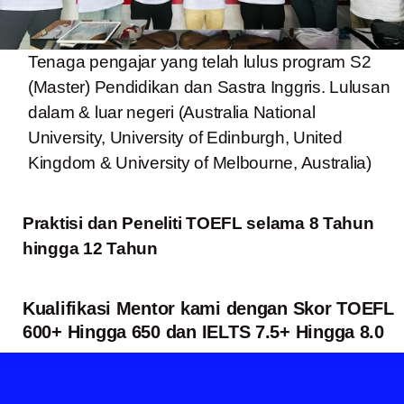
Tenaga pengajar yang telah lulus program S2
(Master) Pendidikan dan Sastra Inggris. Lulusan
dalam & luar negeri (Australia National
University, University of Edinburgh, United
Kingdom & University of Melbourne, Australia)
Praktisi dan Peneliti TOEFL selama 8 Tahun
hingga 12 Tahun
Kualifikasi Mentor kami dengan Skor TOEFL
600+ Hingga 650 dan IELTS 7.5+ Hingga 8.0