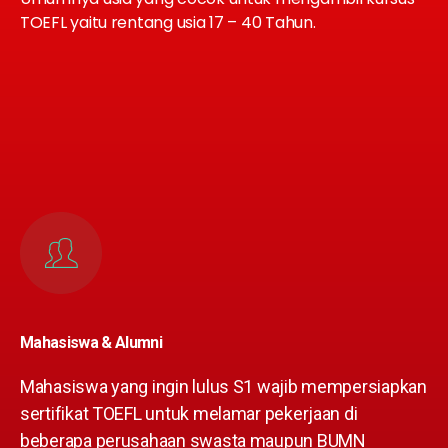
TOEFL yaitu rentang usia 17 – 40 Tahun.
Mahasiswa & Alumni
Mahasiswa yang ingin lulus S1 wajib mempersiapkan
sertifikat TOEFL untuk melamar pekerjaan di
beberapa perusahaan swasta maupun BUMN