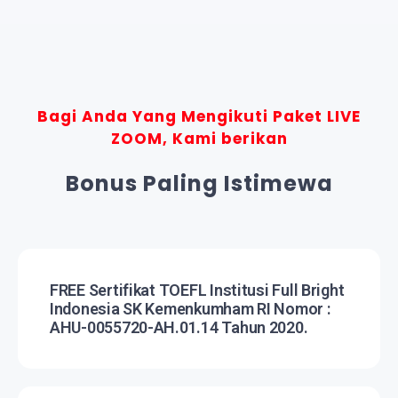
Bagi Anda Yang Mengikuti Paket LIVE
ZOOM, Kami berikan
Bonus Paling Istimewa
FREE Sertifikat TOEFL Institusi Full Bright
Indonesia SK Kemenkumham RI Nomor :
AHU-0055720-AH.01.14 Tahun 2020.