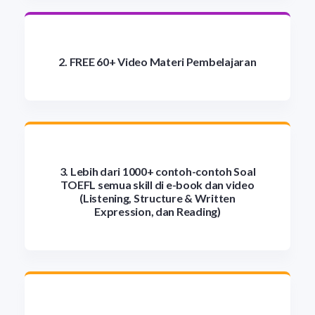
2. FREE 60+ Video Materi Pembelajaran
3. Lebih dari 1000+ contoh-contoh Soal
TOEFL semua skill di e-book dan video
(Listening, Structure & Written
Expression, dan Reading)