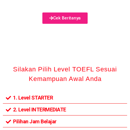
Cek Beritanya
Silakan Pilih Level TOEFL Sesuai
Kemampuan Awal Anda
1. Level STARTER
2. Level INTERMEDIATE
Pilihan Jam Belajar