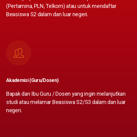
(Pertamina, PLN, Telkom) atau untuk mendaftar
Beasiswa S2 dalam dan luar negeri.
Akademisi (Guru/Dosen)
Bapak dan Ibu Guru / Dosen yang ingin melanjutkan
studi atau melamar Beasiswa S2/S3 dalam dan luar
negeri.