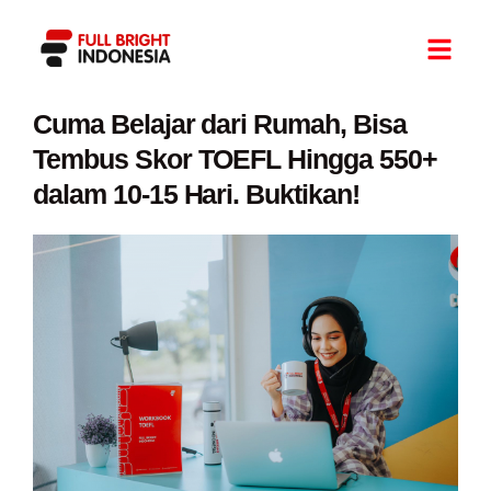
Cuma Belajar dari Rumah, Bisa
Tembus Skor TOEFL Hingga 550+
dalam 10-15 Hari. Buktikan!