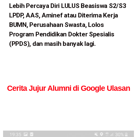
Lebih Percaya Diri LULUS Beasiswa S2/S3
LPDP, AAS, Aminef atau Diterima Kerja
BUMN, Perusahaan Swasta, Lolos
Program Pendidikan Dokter Spesialis
(PPDS), dan masih banyak lagi.
Cerita Jujur Alumni di Google Ulasan