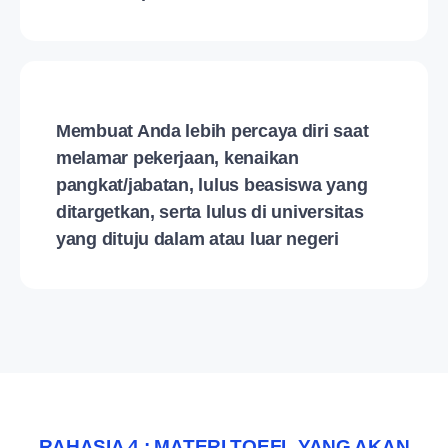
Membuat Anda lebih percaya diri saat
melamar pekerjaan, kenaikan
pangkat/jabatan, lulus beasiswa yang
ditargetkan, serta lulus di universitas
yang dituju dalam atau luar negeri
RAHASIA 4 : MATERI TOEFL YANG AKAN