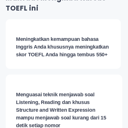
TOEFL ini
Meningkatkan kemampuan bahasa
Inggris Anda khususnya meningkatkan
skor TOEFL Anda hingga tembus 550+
Menguasai teknik menjawab soal
Listening, Reading dan khusus
Structure and Written Expression
mampu menjawab soal kurang dari 15
detik setiap nomor