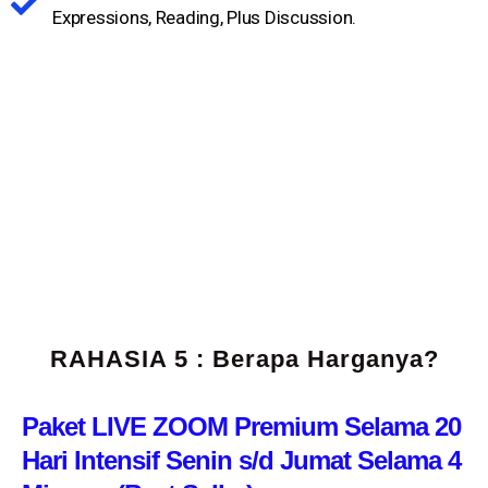
Expressions, Reading, Plus Discussion.​
RAHASIA 5 : Berapa Harganya?
Paket LIVE ZOOM Premium Selama 20
Hari Intensif Senin s/d Jumat Selama 4