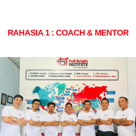
RAHASIA 1 : COACH & MENTOR