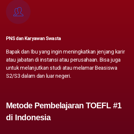
PNS dan Karyawan Swasta
Bapak dan Ibu yang ingin meningkatkan jenjang karir
atau jabatan di instansi atau perusahaan. Bisa juga
untuk melanjutkan studi atau melamar Beasiswa
S2/S3 dalam dan luar negeri.
Metode Pembelajaran TOEFL #1
di Indonesia