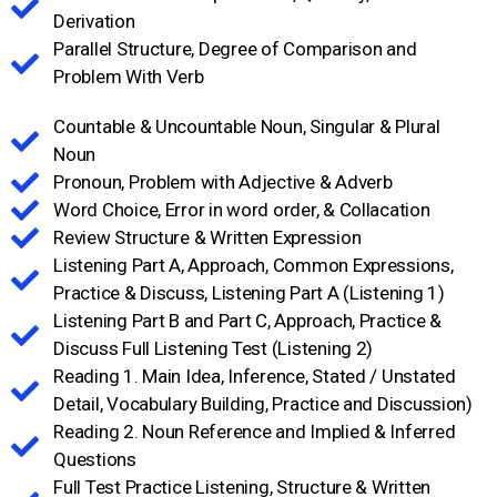
Derivation​
Parallel Structure, Degree of Comparison and
Problem With Verb​
Countable & Uncountable Noun, Singular & Plural
Noun​
Pronoun, Problem with Adjective & Adverb
Word Choice, Error in word order, & Collacation​
Review Structure & Written Expression​
Listening Part A, Approach, Common Expressions,
Practice & Discuss, Listening Part A (Listening 1)​
Listening Part B and Part C, Approach, Practice &
Discuss Full Listening Test (Listening 2)​
Reading 1. Main Idea, Inference, Stated / Unstated
Detail, Vocabulary Building, Practice and Discussion)
Reading 2. Noun Reference and Implied & Inferred
Questions​
Full Test Practice Listening, Structure & Written