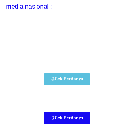
media nasional :
Cek Beritanya
Cek Beritanya